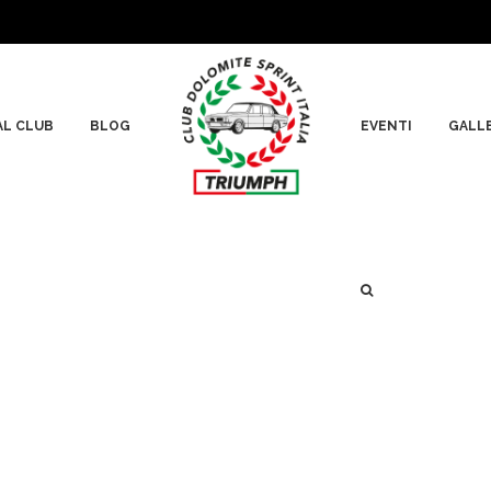
 AL CLUB
BLOG
EVENTI
GALLE