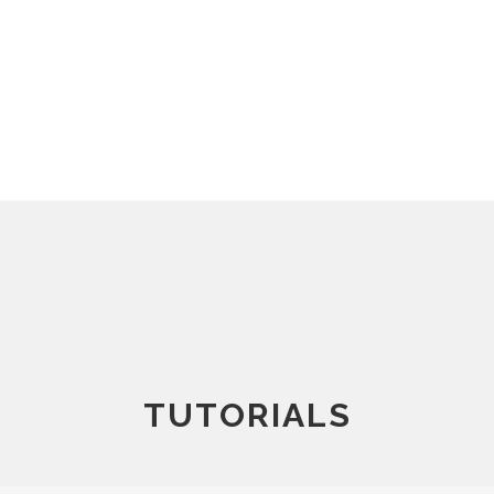
TUTORIALS